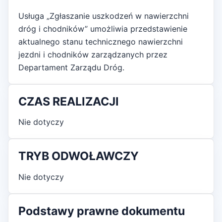
Usługa „Zgłaszanie uszkodzeń w nawierzchni
dróg i chodników” umożliwia przedstawienie
aktualnego stanu technicznego nawierzchni
jezdni i chodników zarządzanych przez
Departament Zarządu Dróg.
CZAS REALIZACJI
Nie dotyczy
TRYB ODWOŁAWCZY
Nie dotyczy
Podstawy prawne dokumentu