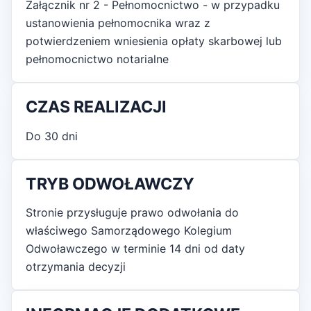
Załącznik nr 2 - Pełnomocnictwo - w przypadku
ustanowienia pełnomocnika wraz z
potwierdzeniem wniesienia opłaty skarbowej lub
pełnomocnictwo notarialne
CZAS REALIZACJI
Do 30 dni
TRYB ODWOŁAWCZY
Stronie przysługuje prawo odwołania do
właściwego Samorządowego Kolegium
Odwoławczego w terminie 14 dni od daty
otrzymania decyzji