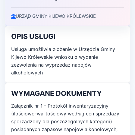
URZĄD GMINY KIJEWO KRÓLEWSKIE
OPIS USŁUGI
Usługa umożliwia złożenie w Urzędzie Gminy
Kijewo Królewskie wniosku o wydanie
zezwolenia na wyprzedaż napojów
alkoholowych
WYMAGANE DOKUMENTY
Załącznik nr 1 - Protokół inwentaryzacyjny
(ilościowo-wartościowy według cen sprzedaży
sporządzony dla poszczególnych kategorii)
posiadanych zapasów napojów alkoholowych,