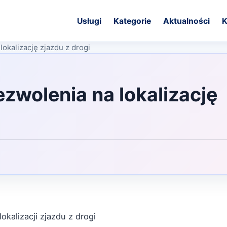
Usługi
Kategorie
Aktualności
K
okalizację zjazdu z drogi
zwolenia na lokalizację
kalizacji zjazdu z drogi