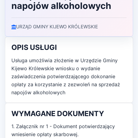
napojów alkoholowych
URZĄD GMINY KIJEWO KRÓLEWSKIE
OPIS USŁUGI
Usługa umożliwia złożenie w Urzędzie Gminy
Kijewo Królewskie wniosku o wydanie
zaświadczenia potwierdzającego dokonanie
opłaty za korzystanie z zezwoleń na sprzedaż
napojów alkoholowych
WYMAGANE DOKUMENTY
1. Załącznik nr 1 - Dokument potwierdzający
wniesienie opłaty skarbowej.