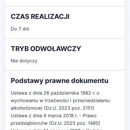
CZAS REALIZACJI
Do 7 dni
TRYB ODWOŁAWCZY
Nie dotyczy
Podstawy prawne dokumentu
Ustawa z dnia 26 października 1982 r. o
wychowaniu w trzeźwości i przeciwdziałaniu
alkoholizmowi (Dz.U. 2023 poz. 2151)
Ustawa z dnia 6 marca 2018 r. - Prawo
przedsiębiorców (Dz.U. 2025 poz. 1480)