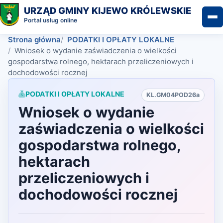
URZĄD GMINY KIJEWO KRÓLEWSKIE
Portal usług online
Strona główna
PODATKI I OPŁATY LOKALNE
Wniosek o wydanie zaświadczenia o wielkości
gospodarstwa rolnego, hektarach przeliczeniowych i
dochodowości rocznej
PODATKI I OPŁATY LOKALNE
KL.GM04POD26a
Wniosek o wydanie
zaświadczenia o wielkości
gospodarstwa rolnego,
hektarach
przeliczeniowych i
dochodowości rocznej