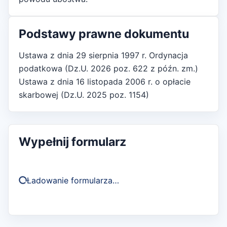
Podstawy prawne dokumentu
Ustawa z dnia 29 sierpnia 1997 r. Ordynacja
podatkowa (Dz.U. 2026 poz. 622 z późn. zm.)
Ustawa z dnia 16 listopada 2006 r. o opłacie
skarbowej (Dz.U. 2025 poz. 1154)
Wypełnij formularz
Ładowanie formularza…