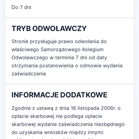
Do 7 dni
TRYB ODWOŁAWCZY
Stronie przysługuje prawo odwołania do
właściwego Samorządowego Kolegium
Odwoławczego w terminie 7 dni od daty
otrzymania postanowienia o odmowie wydania
zaświadczenia
INFORMACJE DODATKOWE
Zgodnie z ustawą z dnia 16 listopada 2006r. o
opłacie skarbowej nie podlega opłacie
skarbowej wydanie zaświadczenia niezbędnego
do uzyskania wniosków między innymi: