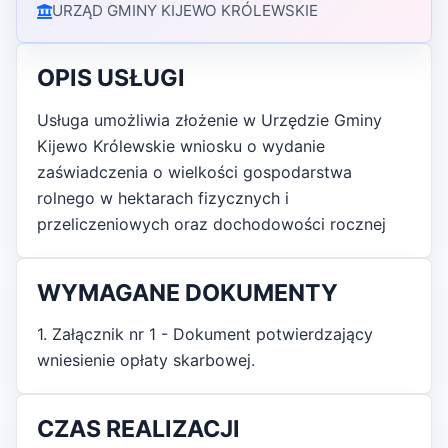
URZĄD GMINY KIJEWO KRÓLEWSKIE
OPIS USŁUGI
Usługa umożliwia złożenie w Urzędzie Gminy
Kijewo Królewskie wniosku o wydanie
zaświadczenia o wielkości gospodarstwa
rolnego w hektarach fizycznych i
przeliczeniowych oraz dochodowości rocznej
WYMAGANE DOKUMENTY
1. Załącznik nr 1 - Dokument potwierdzający
wniesienie opłaty skarbowej.
CZAS REALIZACJI