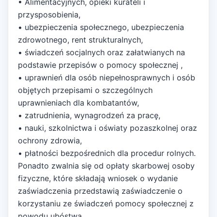
• Alimentacyjnych, opieki kurateli i
przysposobienia,
• ubezpieczenia społecznego, ubezpieczenia
zdrowotnego, rent strukturalnych,
• świadczeń socjalnych oraz załatwianych na
podstawie przepisów o pomocy społecznej ,
• uprawnień dla osób niepełnosprawnych i osób
objętych przepisami o szczególnych
uprawnieniach dla kombatantów,
• zatrudnienia, wynagrodzeń za pracę,
• nauki, szkolnictwa i oświaty pozaszkolnej oraz
ochrony zdrowia,
• płatności bezpośrednich dla procedur rolnych.
Ponadto zwalnia się od opłaty skarbowej osoby
fizyczne, które składają wniosek o wydanie
zaświadczenia przedstawią zaświadczenie o
korzystaniu ze świadczeń pomocy społecznej z
powodu ubóstwa.