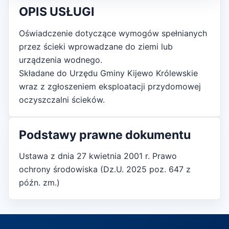
OPIS USŁUGI
Oświadczenie dotyczące wymogów spełnianych
przez ścieki wprowadzane do ziemi lub
urządzenia wodnego.
Składane do Urzędu Gminy Kijewo Królewskie
wraz z zgłoszeniem eksploatacji przydomowej
oczyszczalni ścieków.
Podstawy prawne dokumentu
Ustawa z dnia 27 kwietnia 2001 r. Prawo
ochrony środowiska (Dz.U. 2025 poz. 647 z
późn. zm.)