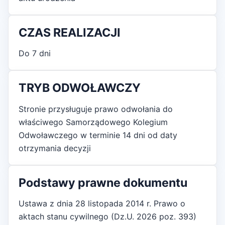
CZAS REALIZACJI
Do 7 dni
TRYB ODWOŁAWCZY
Stronie przysługuje prawo odwołania do
właściwego Samorządowego Kolegium
Odwoławczego w terminie 14 dni od daty
otrzymania decyzji
Podstawy prawne dokumentu
Ustawa z dnia 28 listopada 2014 r. Prawo o
aktach stanu cywilnego (Dz.U. 2026 poz. 393)