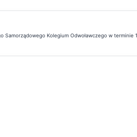
ego Samorządowego Kolegium Odwoławczego w terminie 1