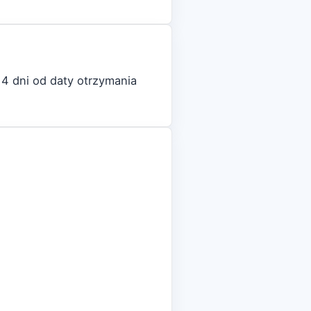
4 dni od daty otrzymania