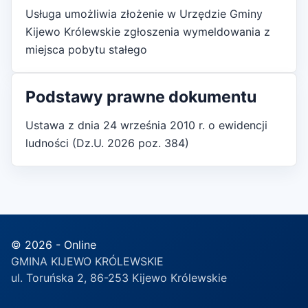
Usługa umożliwia złożenie w Urzędzie Gminy
Kijewo Królewskie zgłoszenia wymeldowania z
miejsca pobytu stałego
Podstawy prawne dokumentu
Ustawa z dnia 24 września 2010 r. o ewidencji
ludności (Dz.U. 2026 poz. 384)
© 2026 - Online
GMINA KIJEWO KRÓLEWSKIE
ul. Toruńska 2, 86-253 Kijewo Królewskie